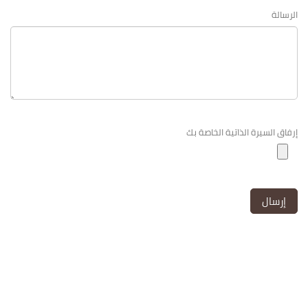
الرسالة
إرفاق السيرة الذاتية الخاصة بك