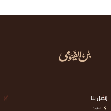
إتصل بنا
العنوان: