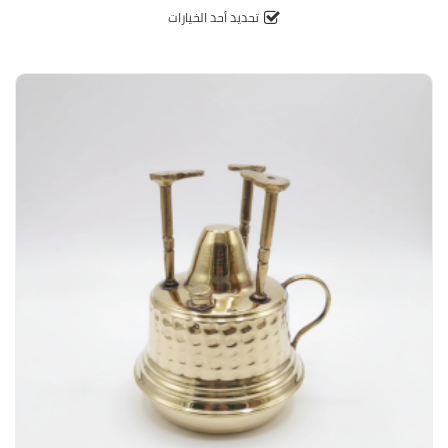
5
تحديد أحد الخيارات