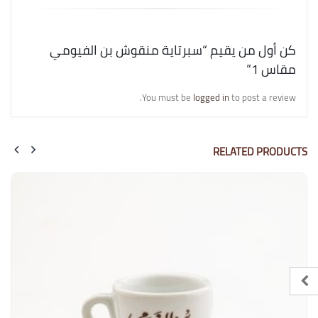
كن أول من يقيم “سبرتاية منقوش بن الفيومي
مقاس 1”
You must be
logged in
to post a review.
RELATED PRODUCTS