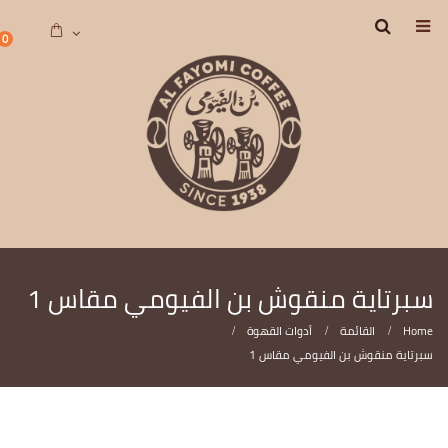
0
سبرتاية منقوش بن الفيومي مقاس 1
Home
القائمة
أدوات القهوة
سبرتاية منقوش بن الفيومي مقاس 1