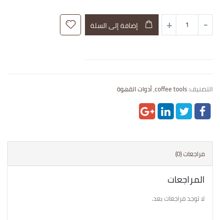
إضافة إلى السلة
التصنيف:
coffee tools
,
أدوات القهوة
مراجعات (0)
المراجعات
لا توجد مراجعات بعد.