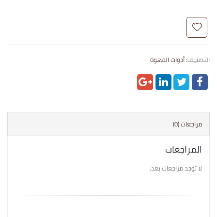
التصنيف:
أدوات القهوة
مراجعات (0)
المراجعات
لا توجد مراجعات بعد.