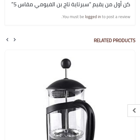
كن أول من يقيم “سبرتاية تاج بن الفيومي مقاس 5”
You must be
logged in
to post a review.
RELATED PRODUCTS