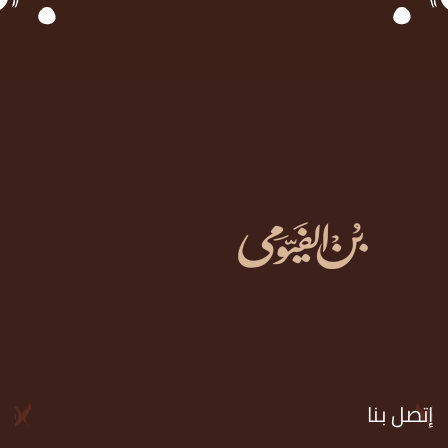
إتصل بنا