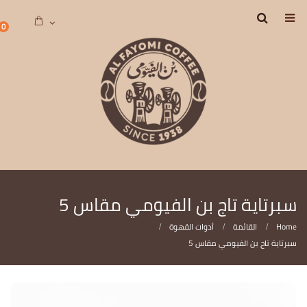
0
سبرتاية تاج بن الفيومي مقاس 5
Home
القائمة
أدوات القهوة
سبرتاية تاج بن الفيومي مقاس 5