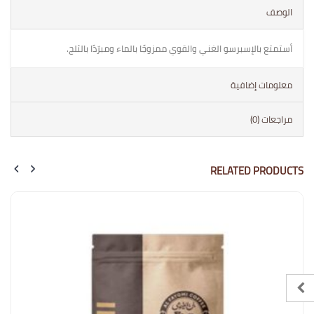
الوصف
أستمتع بالإسبرسو الغني والقوي ممزوجًا بالماء ومبرّدًا بالثلج.
معلومات إضافية
مراجعات (0)
RELATED PRODUCTS