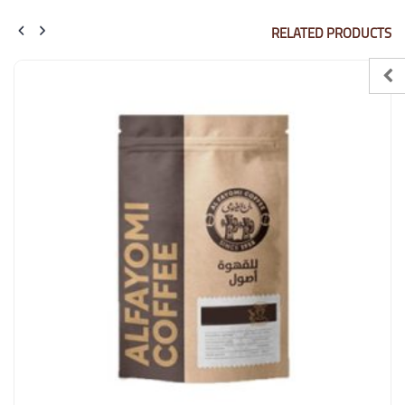
RELATED PRODUCTS