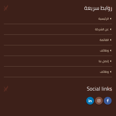
روابط سريعة
الرئيسية
عن الشركة
القائمة
وظائف
إتصل بنا
وظائف
Social links