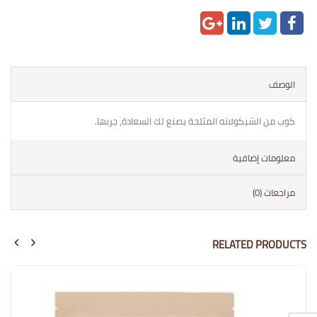
الوصف
كوب من الشيكولاته المثلجة يصنع لك السعادة، جربها.
معلومات إضافية
مراجعات (0)
RELATED PRODUCTS