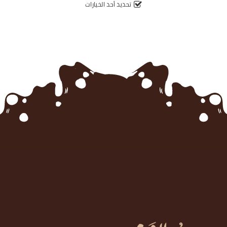
5
تحديد أحد الخيارات