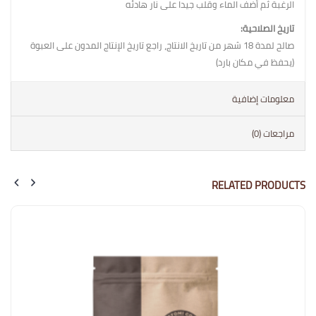
الرغبة ثم أضف الماء وقلب جيدا على نار هادئه
تاريخ الصلاحية:
صالح لمدة 18 شهر من تاريخ الانتاج، راجع تاريخ الإنتاج المدون على العبوة
(يحفظ في مكان بارد)
معلومات إضافية
مراجعات (0)
RELATED PRODUCTS