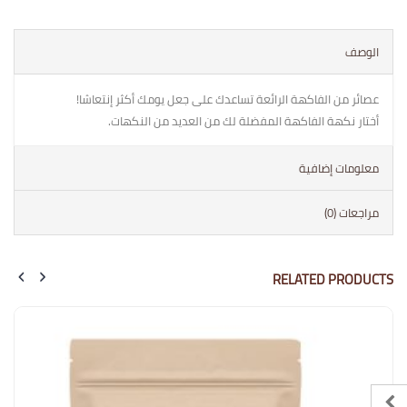
الوصف
عصائر من الفاكهة الرائعة تساعدك على جعل يومك أكثر إنتعاشا!
أختار نكهة الفاكهة المفضلة لك من العديد من النكهات.
معلومات إضافية
مراجعات (0)
RELATED PRODUCTS