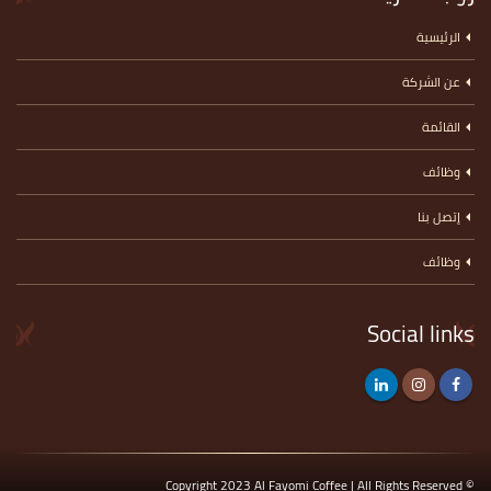
الرئيسية
عن الشركة
القائمة
وظائف
إتصل بنا
وظائف
Social links
© Copyright 2023 Al Fayomi Coffee | All Rights Reserved