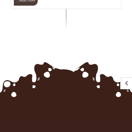
Read more...