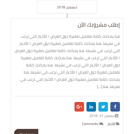
ديسمبر 2018
إطلب مشروبك الآن
هنا يمكنك كتابة تفاصيل صغيرة حول العرض / الأخبار التي ترغب
في نشرها. هنا يمكنك كتابة تفاصيل صغيرة حول العرض / الأخبار
التي ترغب في نشرها. هنا يمكنك كتابة تفاصيل صغيرة حول العرض
/ الأخبار التي ترغب في نشرها. هنا يمكنك كتابة تفاصيل صغيرة
حول العرض / الأخبار التي ترغب في نشرها. هنا يمكنك كتابة
تفاصيل صغيرة حول العرض / الأخبار التي ترغب في نشرها. هنا
يمكنك كتابة تفاصيل صغيرة حول العرض / الأخبار التي ترغب في
نشرها. هنا [...]
ديسمبر 31, 2018
الأخبار
0 Comments