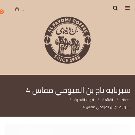
0
سبرتاية تاج بن الفيومي مقاس 4
Home
القائمة
أدوات القهوة
سبرتاية تاج بن الفيومي مقاس 4