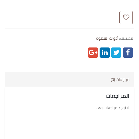
التصنيف:
أدوات القهوة
مراجعات (0)
المراجعات
لا توجد مراجعات بعد.