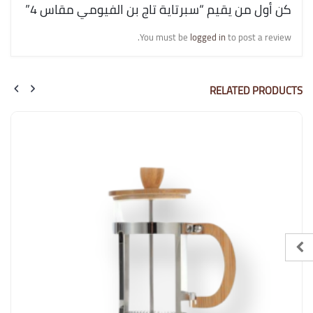
كن أول من يقيم “سبرتاية تاج بن الفيومي مقاس 4”
You must be
logged in
to post a review.
RELATED PRODUCTS