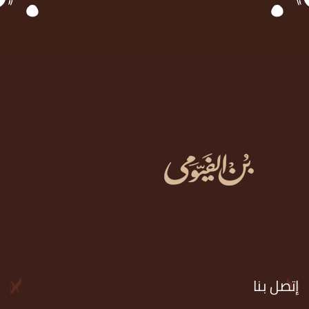
إتصل بنا