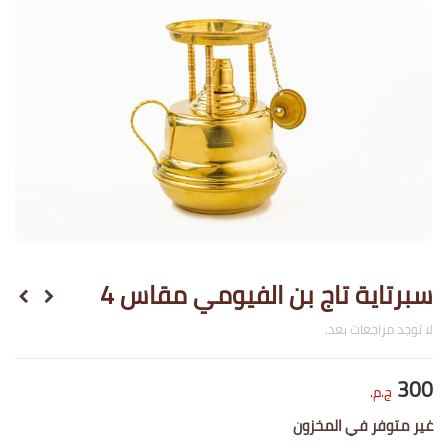
سبرتاية تاج بن الفيومي مقاس 4
لا توجد مراجعات بعد.
300
ج.م.
غير متوفر في المخزون