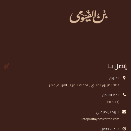
إتصل بنا
العنوان:
107 الطريق الدائري , المحلة الكبرى, الغربية, مصر
الخط الساخن:
(16521)
البريد الإلكتروني:
info@alfayomicoffee.com
ساعات العمل: