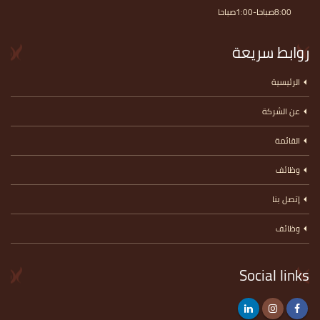
8:00صباحا-1:00صباحا
روابط سريعة
الرئيسية
عن الشركة
القائمة
وظائف
إتصل بنا
وظائف
Social links