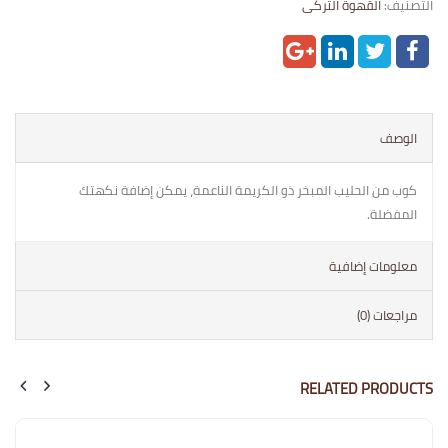
التصنيف:
القهوة التركى
الوصف
كوب من الحليب المبخر ذو الكريمة الناعمة، يمكن إضافة نكهتك
المفضلة.
معلومات إضافية
مراجعات (0)
RELATED PRODUCTS